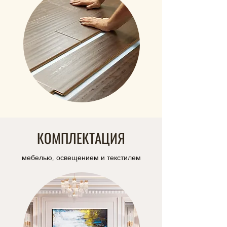
КОМПЛЕКТАЦИЯ
мебелью, освещением и текстилем