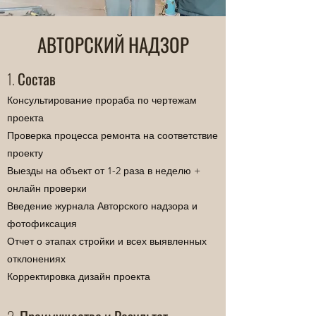
АВТОРСКИЙ НАДЗОР
1. Состав
Консультирование прораба по чертежам
проекта
Проверка процесса ремонта на соответствие
проекту
Выезды на объект от 1-2 раза в неделю +
онлайн проверки
Введение журнала Авторского надзора и
фотофиксация
Отчет о этапах стройки и всех выявленных
отклонениях
Корректировка дизайн проекта