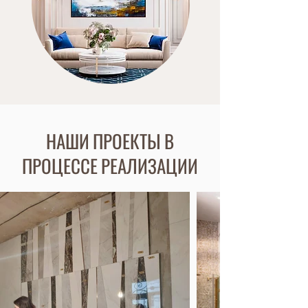
НАШИ ПРОЕКТЫ В
ПРОЦЕССЕ РЕАЛИЗАЦИИ