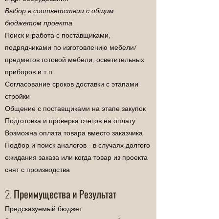
Выбор в соответствии с общим
бюджетом проекта
Поиск и работа с поставщиками,
подрядчиками по изготовлению мебели/
предметов готовой мебели, осветительных
приборов и т.п
Согласование сроков доставки с этапами
стройки
Общение с поставщиками на этапе закупок
Подготовка и проверка счетов на оплату
Возможна оплата товара вместо заказчика
Подбор и поиск аналогов - в случаях долгого
ожидания заказа или когда товар из проекта
снят с производства
2. Преимущества и Результат
Предсказуемый бюджет