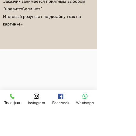
Заказчик занимается приятным выбором
"нравится\или нет"
Итоговый результат по дизайну «как на
картинке»
Телефон
Instagram
Facebook
WhatsApp