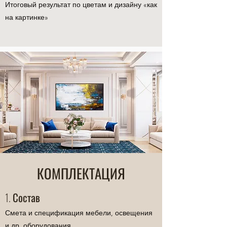
Итоговый результат по цветам и дизайну «как
на картинке»
КОМПЛЕКТАЦИЯ
1. Состав
Смета и спецификация мебели, освещения
и др. оборудования