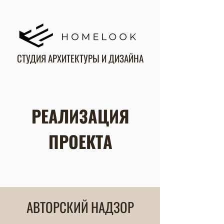
СТУДИЯ АРХИТЕКТУРЫ И ДИЗАЙНА
РЕАЛИЗАЦИЯ
ПРОЕКТА
АВТОРСКИЙ НАДЗОР