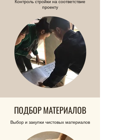
Контроль стройки на соответствие
проекту
ПОДБОР МАТЕРИАЛОВ
Выбор и закупки чистовых материалов