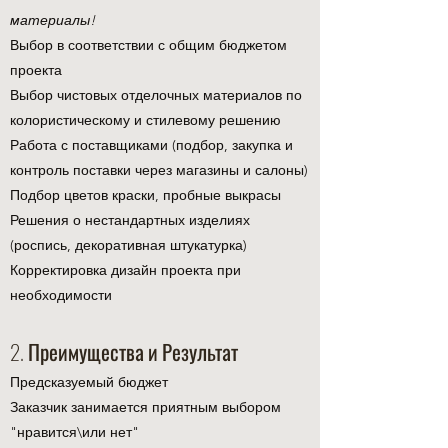
материалы!
Выбор в соответствии с общим бюджетом
проекта
Выбор чистовых отделочных материалов по
колористическому и стилевому решению
Работа с поставщиками (подбор, закупка и
контроль поставки через магазины и салоны)
Подбор цветов краски, пробные выкрасы
Решения о нестандартных изделиях
(роспись, декоративная штукатурка)
Корректировка дизайн проекта при
необходимости
2. Преимущества и Результат
Предсказуемый бюджет
Заказчик занимается приятным выбором
"нравится\или нет"