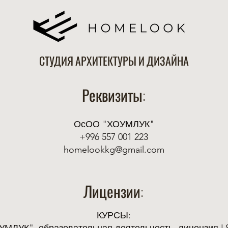
СТУДИЯ АРХИТЕКТУРЫ И ДИЗАЙНА
Реквизиты:
ОсОО "ХОУМЛУК"
+996 557 001 223
homelookkg@gmail.com
Лицензии:
КУРСЫ: