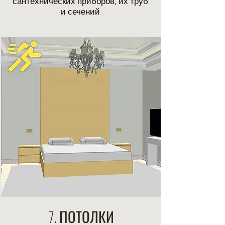
сантехнических приборов, их труб
и сечений
7. ПОТОЛКИ