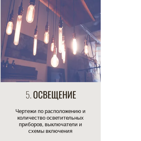
5. ОСВЕЩЕНИЕ
Чертежи по расположению и
количество осветительных
приборов, выключатели и
схемы включения