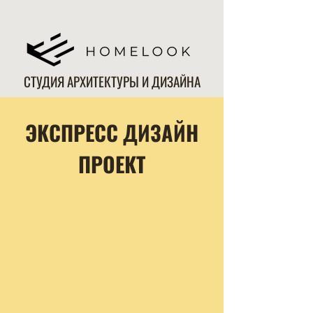
СТУДИЯ АРХИТЕКТУРЫ И ДИЗАЙНА
ЭКСПРЕСС ДИЗАЙН
ПРОЕКТ