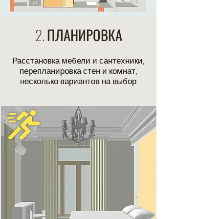
2. ПЛАНИРОВКА
Р
асстановка мебели и сантехники,
перепланировка стен и комнат,
несколько вариантов на выбор