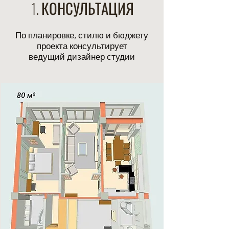
1. КОНСУЛЬТАЦИЯ
По планировке, стилю и бюджету
проекта консультирует
ведущий дизайнер студии