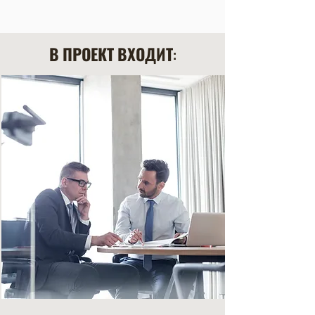
В ПРОЕКТ ВХОДИТ: