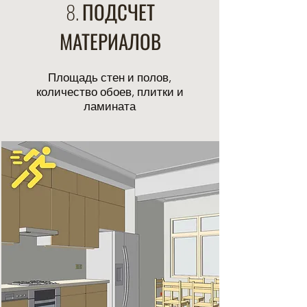
8. ПОДСЧЕТ
МАТЕРИАЛОВ
Площадь стен и полов,
количество обоев, плитки и
ламината