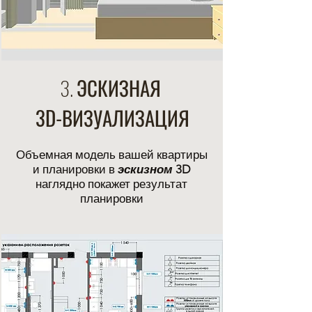
3. ЭСКИЗНАЯ
3D-
ВИЗУАЛИЗАЦИЯ
Объемная модель вашей квартиры
и планировки в
эскизном
3D
наглядно покажет результат
планировки