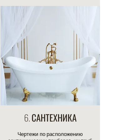
6. САНТЕХНИКА
Чертежи по расположению