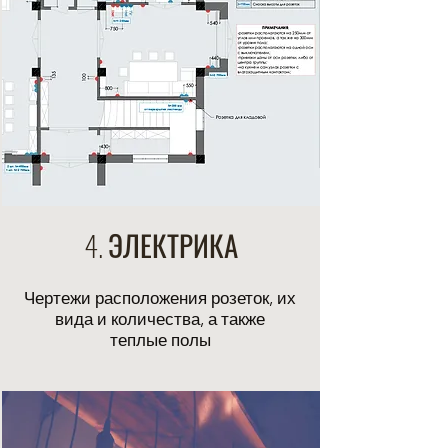
4. ЭЛЕКТРИКА
Чертежи расположения розеток, их
вида и количества, а также
теплые полы