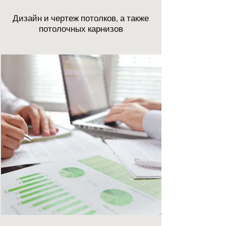
Дизайн и чертеж потолков, а также
потолочных карнизов