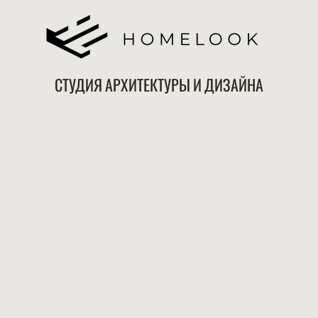
СТУДИЯ АРХИТЕКТУРЫ И ДИЗАЙНА