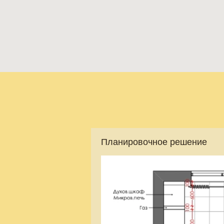
Планировочное решение