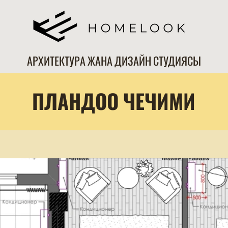
АРХИТЕКТУРА ЖАНА ДИЗАЙН СТУДИЯСЫ
ПЛАНДОО ЧЕЧИМИ