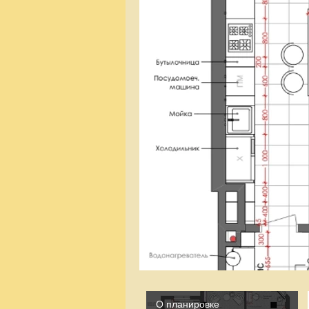
О планировке