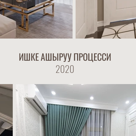
ИШКЕ АШЫРУУ ПРОЦЕССИ
2020