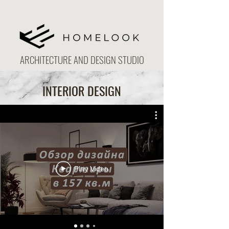
ARCHITECTURE AND DESIGN STUDIO
INTERIOR DESIGN
Play Video