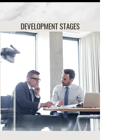
DEVELOPMENT STAGES