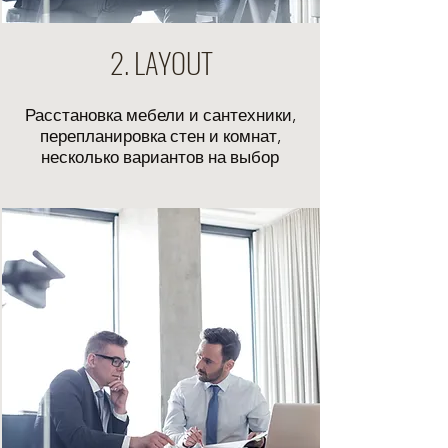
2. LAYOUT
Р
асстановка мебели и сантехники,
перепланировка стен и комнат,
несколько вариантов на выбор