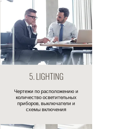
5. LIGHTING
Чертежи по расположению и
количество осветительных
приборов, выключатели и
схемы включения