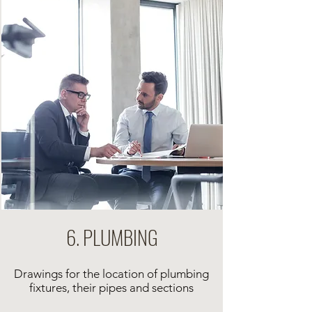
6. PLUMBING
Drawings for the location of plumbing
fixtures, their pipes and sections