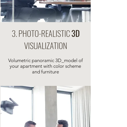
3. PHOTO-REALISTIC
3D
VISUALIZATION
Volumetric panoramic 3D_model of
your apartment with color scheme
and furniture