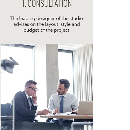
1. CONSULTATION
The leading designer of the studio
advises on the layout, style and
budget of the project