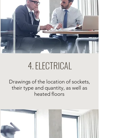
4. ELECTRICAL
Drawings of the location of sockets,
their type and quantity, as well as
heated floors